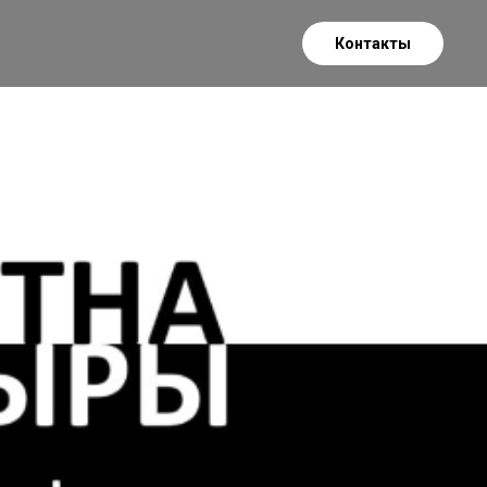
Контакты