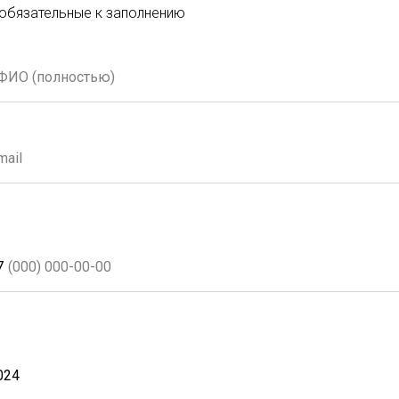
 обязательные к заполнению
7