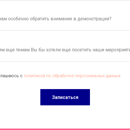
глашаюсь с
политикой по обработке персональных данных
Записаться