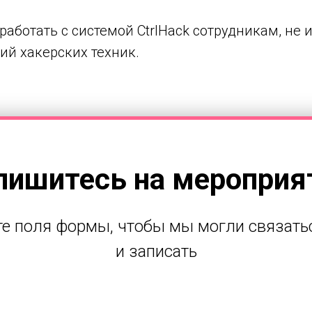
работать с системой CtrlHack сотрудникам, не
ий хакерских техник.
пишитесь на мероприя
е поля формы, чтобы мы могли связать
и записать